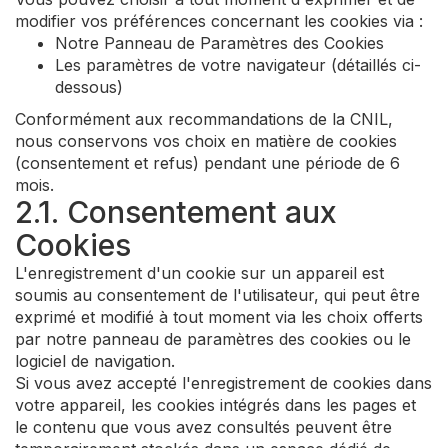
modifier vos préférences concernant les cookies via :
Notre Panneau de Paramètres des Cookies
Les paramètres de votre navigateur (détaillés ci-
dessous)
Conformément aux recommandations de la CNIL,
nous conservons vos choix en matière de cookies
(consentement et refus) pendant une période de 6
mois.
2.1. Consentement aux
Cookies
L'enregistrement d'un cookie sur un appareil est
soumis au consentement de l'utilisateur, qui peut être
exprimé et modifié à tout moment via les choix offerts
par notre panneau de paramètres des cookies ou le
logiciel de navigation.
Si vous avez accepté l'enregistrement de cookies dans
votre appareil, les cookies intégrés dans les pages et
le contenu que vous avez consultés peuvent être