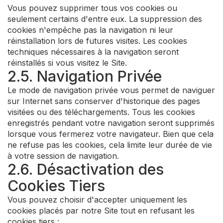
Vous pouvez supprimer tous vos cookies ou
seulement certains d'entre eux. La suppression des
cookies n'empêche pas la navigation ni leur
réinstallation lors de futures visites. Les cookies
techniques nécessaires à la navigation seront
réinstallés si vous visitez le Site.
2.5. Navigation Privée
Le mode de navigation privée vous permet de naviguer
sur Internet sans conserver d'historique des pages
visitées ou des téléchargements. Tous les cookies
enregistrés pendant votre navigation seront supprimés
lorsque vous fermerez votre navigateur. Bien que cela
ne refuse pas les cookies, cela limite leur durée de vie
à votre session de navigation.
2.6. Désactivation des
Cookies Tiers
Vous pouvez choisir d'accepter uniquement les
cookies placés par notre Site tout en refusant les
cookies tiers :