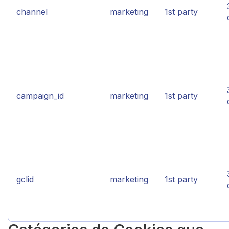
channel
marketing
1st party
campaign_id
marketing
1st party
gclid
marketing
1st party