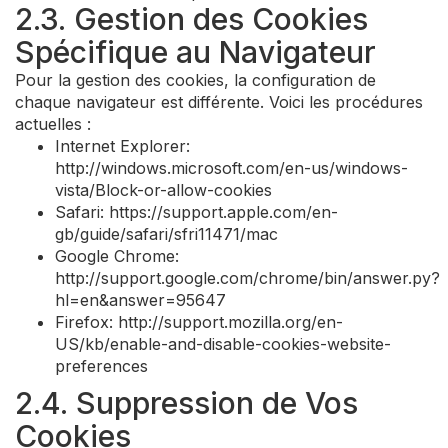
2.3. Gestion des Cookies
Spécifique au Navigateur
Pour la gestion des cookies, la configuration de
chaque navigateur est différente. Voici les procédures
actuelles :
Internet Explorer:
http://windows.microsoft.com/en-us/windows-
vista/Block-or-allow-cookies
Safari: https://support.apple.com/en-
gb/guide/safari/sfri11471/mac
Google Chrome:
http://support.google.com/chrome/bin/answer.py?
hl=en&answer=95647
Firefox: http://support.mozilla.org/en-
US/kb/enable-and-disable-cookies-website-
preferences
2.4. Suppression de Vos
Cookies