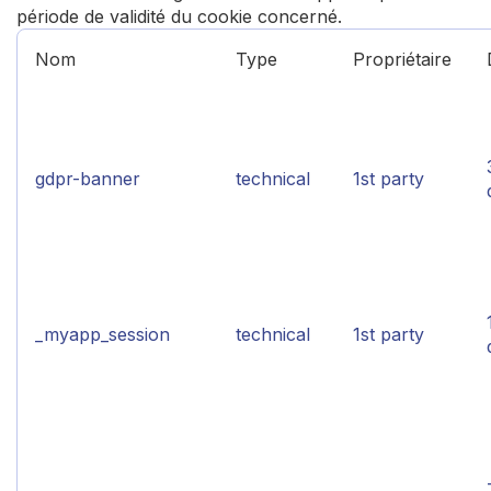
période de validité du cookie concerné.
Nom
Type
Propriétaire
gdpr-banner
technical
1st party
_myapp_session
technical
1st party