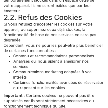
temporairement stockés dans un espace dédié de
votre appareil. Ils ne seront lisibles que par leur
émetteur.
2.2. Refus des Cookies
Si vous refusez d'accepter les cookies sur votre
appareil, ou supprimez ceux déjà stockés, la
fonctionnalité de base de nos services ne sera pas
dégradée.
Cependant, vous ne pourrez peut-être plus bénéficier
de certaines fonctionnalités :
Contenu et recommandations personnalisés
Analyses qui nous aident à améliorer nos
services
Communications marketing adaptées à vos
intérêts
Certaines fonctionnalités avancées de réservation
qui reposent sur les cookies
Important :
Certains cookies ne peuvent pas être
supprimés car ils sont strictement nécessaires au
fonctionnement technique du Site.