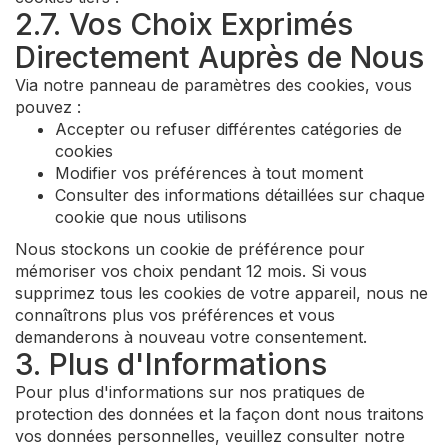
2.7. Vos Choix Exprimés
Directement Auprès de Nous
Via notre panneau de paramètres des cookies, vous
pouvez :
Accepter ou refuser différentes catégories de
cookies
Modifier vos préférences à tout moment
Consulter des informations détaillées sur chaque
cookie que nous utilisons
Nous stockons un cookie de préférence pour
mémoriser vos choix pendant 12 mois. Si vous
supprimez tous les cookies de votre appareil, nous ne
connaîtrons plus vos préférences et vous
demanderons à nouveau votre consentement.
3. Plus d'Informations
Pour plus d'informations sur nos pratiques de
protection des données et la façon dont nous traitons
vos données personnelles, veuillez consulter notre