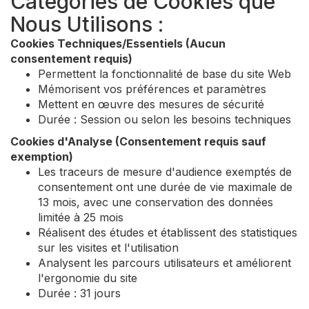
Catégories de Cookies que
Nous Utilisons :
Cookies Techniques/Essentiels (Aucun
consentement requis)
Permettent la fonctionnalité de base du site Web
Mémorisent vos préférences et paramètres
Mettent en œuvre des mesures de sécurité
Durée : Session ou selon les besoins techniques
Cookies d'Analyse (Consentement requis sauf
exemption)
Les traceurs de mesure d'audience exemptés de
consentement ont une durée de vie maximale de
13 mois, avec une conservation des données
limitée à 25 mois
Réalisent des études et établissent des statistiques
sur les visites et l'utilisation
Analysent les parcours utilisateurs et améliorent
l'ergonomie du site
Durée : 31 jours