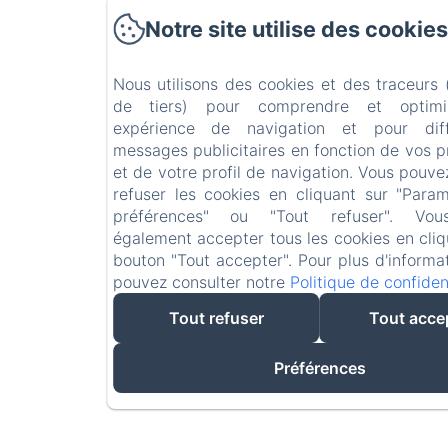
Notre site utilise des cookies
Nous utilisons des cookies et des traceurs
de tiers) pour comprendre et optimi
expérience de navigation et pour dif
messages publicitaires en fonction de vos 
et de votre profil de navigation. Vous pouve
refuser les cookies en cliquant sur "Para
préférences" ou "Tout refuser". Vo
également accepter tous les cookies en cliq
bouton "Tout accepter". Pour plus d'informa
pouvez consulter notre
Politique de confident
Tout refuser
Tout acce
Préférences