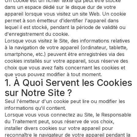
Un cookie est un fichier texte qui peut être stocké
dans un espace dédié sur le disque dur de votre
appareil lorsque vous visitez un site Web. Un cookie
permet à son émetteur d'identifier l'appareil dans
lequel il est stocké, pendant la période de validité ou
d'enregistrement du cookie.
Lorsque vous visitez le Site, des informations relatives
à la navigation de votre appareil (ordinateur, tablette,
smartphone, etc.) peuvent être enregistrées via des
cookies installés sur votre appareil, sous réserve des
choix que vous avez faits concernant les cookies et
que vous pouvez modifier à tout moment.
1. À Quoi Servent les Cookies
sur Notre Site ?
Seul l'émetteur d'un cookie peut lire ou modifier les
informations qu'il contient.
Lorsque vous vous connectez au Site, le Responsable
du Traitement peut, sous réserve de vos choix,
installer divers cookies sur votre appareil pour
reconnaître le navigateur de votre appareil pendant la