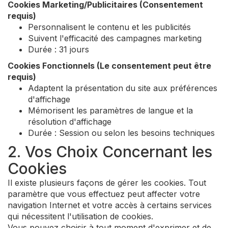
Cookies Marketing/Publicitaires (Consentement
requis)
Personnalisent le contenu et les publicités
Suivent l'efficacité des campagnes marketing
Durée : 31 jours
Cookies Fonctionnels (Le consentement peut être
requis)
Adaptent la présentation du site aux préférences
d'affichage
Mémorisent les paramètres de langue et la
résolution d'affichage
Durée : Session ou selon les besoins techniques
2. Vos Choix Concernant les
Cookies
Il existe plusieurs façons de gérer les cookies. Tout
paramètre que vous effectuez peut affecter votre
navigation Internet et votre accès à certains services
qui nécessitent l'utilisation de cookies.
Vous pouvez choisir à tout moment d'exprimer et de