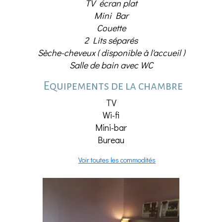
TV écran plat
Mini Bar
Couette
2 Lits séparés
Sèche-cheveux ( disponible à l'accueil )
Salle de bain avec WC
Equipements de la chambre
TV
Wi-fi
Mini-bar
Bureau
Voir toutes les commodités