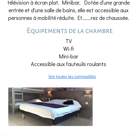
télévision à écran plat. Minibar, Dotée d'une grande
entrée et d'une salle de bains, elle est accessible aux
personnes à mobilité réduite. Et.......rez de chaussée.
Equipements de la chambre
TV
Wi-fi
Mini-bar
Accessible aux fauteuils roulants
Voir toutes les commodités