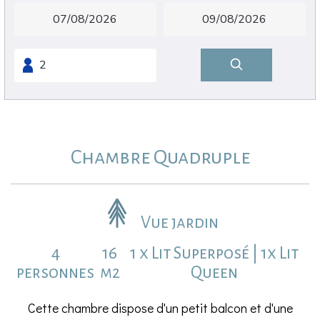
Chambre Quadruple
Vue jardin
4
16
1 x Lit Superposé
|
1x Lit
personnes
m2
Queen
Cette chambre dispose d'un petit balcon et d'une